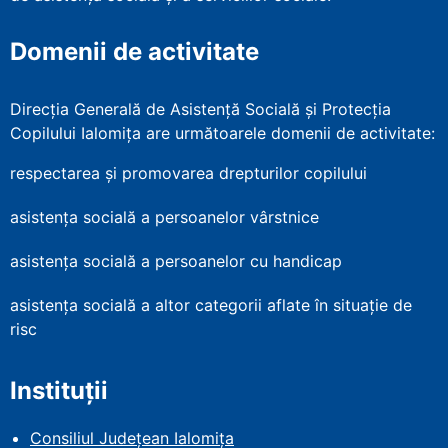
Domenii de activitate
Direcția Generală de Asistență Socială și Protecția
Copilului Ialomița are următoarele domenii de activitate:
respectarea și promovarea drepturilor copilului
asistența socială a persoanelor vârstnice
asistența socială a persoanelor cu handicap
asistența socială a altor categorii aflate în situație de
risc
Instituții
Consiliul Județean Ialomița