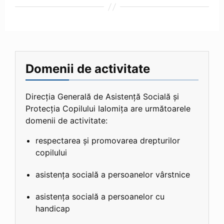
Domenii de activitate
Direcția Generală de Asistență Socială și
Protecția Copilului Ialomița are următoarele
domenii de activitate:
respectarea și promovarea drepturilor
copilului
asistența socială a persoanelor vârstnice
asistența socială a persoanelor cu
handicap