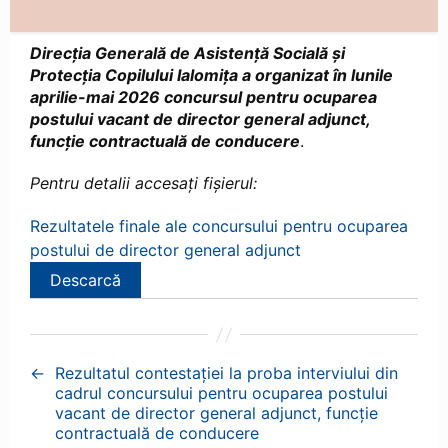
Direcția Generală de Asistență Socială și
Protecția Copilului Ialomița a organizat în lunile
aprilie-mai 2026 concursul pentru ocuparea
postului vacant de director general adjunct,
funcție contractuală de conducere
.
Pentru detalii accesați fișierul:
Rezultatele finale ale concursului pentru ocuparea
postului de director general adjunct
Descarcă
←
Rezultatul contestației la proba interviului din
cadrul concursului pentru ocuparea postului
vacant de director general adjunct, funcție
contractuală de conducere