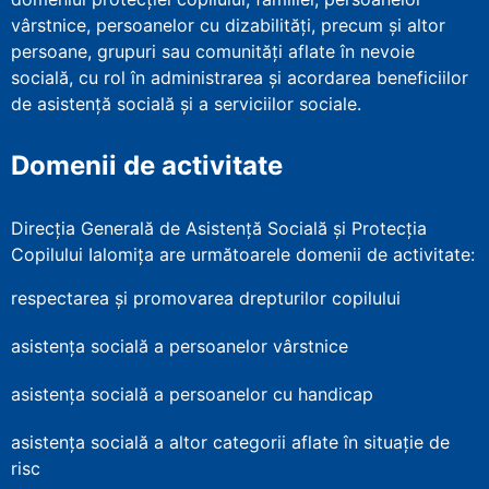
vârstnice, persoanelor cu dizabilităţi, precum şi altor
persoane, grupuri sau comunităţi aflate în nevoie
socială, cu rol în administrarea şi acordarea beneficiilor
de asistenţă socială şi a serviciilor sociale.
Domenii de activitate
Direcția Generală de Asistență Socială și Protecția
Copilului Ialomița are următoarele domenii de activitate:
respectarea și promovarea drepturilor copilului
asistența socială a persoanelor vârstnice
asistența socială a persoanelor cu handicap
asistența socială a altor categorii aflate în situație de
risc