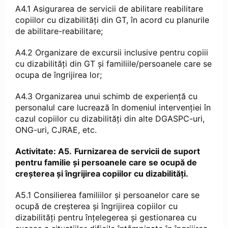
A4.1 Asigurarea de servicii de abilitare reabilitare
copiilor cu dizabilități din GT, în acord cu planurile
de abilitare-reabilitare;
A4.2 Organizare de excursii inclusive pentru copiii
cu dizabilități din GT și familiile/persoanele care se
ocupa de îngrijirea lor;
A4.3 Organizarea unui schimb de experiență cu
personalul care lucrează în domeniul intervenției în
cazul copiilor cu dizabilități din alte DGASPC-uri,
ONG-uri, CJRAE, etc.
Activitate: A5.
Furnizarea de servicii de suport
pentru familie și persoanele care se ocupă de
creșterea și îngrijirea copiilor cu dizabilități.
A5.1 Consilierea familiilor și persoanelor care se
ocupă de creșterea și îngrijirea copiilor cu
dizabilități pentru înțelegerea și gestionarea cu