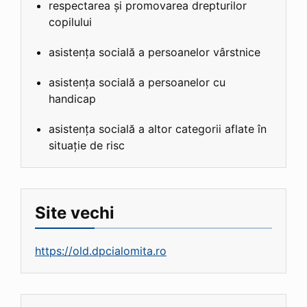
respectarea și promovarea drepturilor
copilului
asistența socială a persoanelor vârstnice
asistența socială a persoanelor cu
handicap
asistența socială a altor categorii aflate în
situație de risc
Site vechi
https://old.dpcialomita.ro