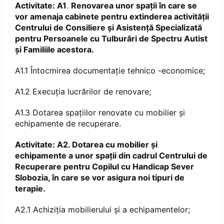
Activitate: A1
.
Renovarea unor spații în care se
vor amenaja cabinete pentru extinderea activității
Centrului de Consiliere și Asistență Specializată
pentru Persoanele cu Tulburări de Spectru Autist
și Familiile acestora.
A1.1 Întocmirea documentație tehnico -economice;
A1.2 Execuția lucrărilor de renovare;
A1.3 Dotarea spațiilor renovate cu mobilier și
echipamente de recuperare.
Activitate: A2. Dotarea cu mobilier și
echipamente a unor spații din cadrul Centrului de
Recuperare pentru Copilul cu Handicap Sever
Slobozia, în care se vor asigura noi tipuri de
terapie.
A2.1 Achiziția mobilierului și a echipamentelor;