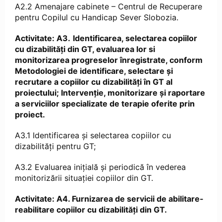
A2.2 Amenajare cabinete – Centrul de Recuperare
pentru Copilul cu Handicap Sever Slobozia.
Activitate: A3.
Identificarea, selectarea copiilor
cu dizabilități din GT, evaluarea lor si
monitorizarea progreselor înregistrate, conform
Metodologiei de identificare, selectare și
recrutare a copiilor cu dizabilități în GT al
proiectului; Intervenție, monitorizare și raportare
a serviciilor specializate de terapie oferite prin
proiect.
A3.1 Identificarea și selectarea copiilor cu
dizabilități pentru GT;
A3.2 Evaluarea inițială și periodică în vederea
monitorizării situației copiilor din GT.
Activitate: A4. Furnizarea de servicii de abilitare-
reabilitare copiilor cu dizabilități din GT.