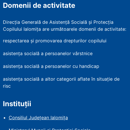
Domenii de activitate
Direcția Generală de Asistență Socială și Protecția
Copilului Ialomița are următoarele domenii de activitate:
respectarea și promovarea drepturilor copilului
asistența socială a persoanelor vârstnice
asistența socială a persoanelor cu handicap
asistența socială a altor categorii aflate în situație de
risc
Instituții
Consiliul Județean Ialomița