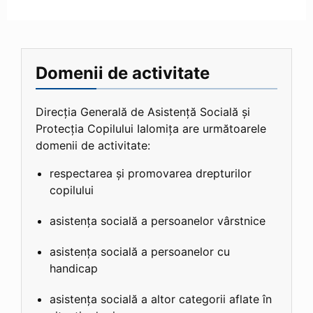
Domenii de activitate
Direcția Generală de Asistență Socială și
Protecția Copilului Ialomița are următoarele
domenii de activitate:
respectarea și promovarea drepturilor
copilului
asistența socială a persoanelor vârstnice
asistența socială a persoanelor cu
handicap
asistența socială a altor categorii aflate în