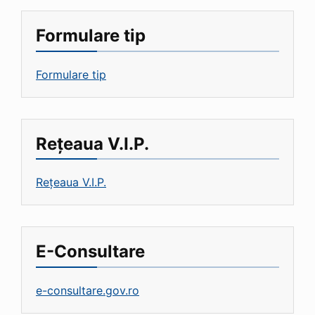
Formulare tip
Formulare tip
Rețeaua V.I.P.
Rețeaua V.I.P.
E-Consultare
e-consultare.gov.ro