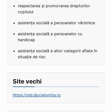
respectarea și promovarea drepturilor
copilului
asistența socială a persoanelor vârstnice
asistența socială a persoanelor cu
handicap
asistența socială a altor categorii aflate în
situație de risc
Site vechi
https://old.dpcialomita.ro