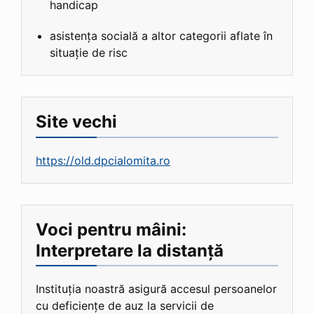
handicap
asistența socială a altor categorii aflate în
situație de risc
Site vechi
https://old.dpcialomita.ro
Voci pentru mâini:
Interpretare la distanță
Instituția noastră asigură accesul persoanelor
cu deficiențe de auz la servicii de