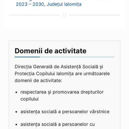
2023 – 2030, Județul Ialomița
Domenii de activitate
Direcția Generală de Asistență Socială și
Protecția Copilului Ialomița are următoarele
domenii de activitate:
respectarea și promovarea drepturilor
copilului
asistența socială a persoanelor vârstnice
asistența socială a persoanelor cu