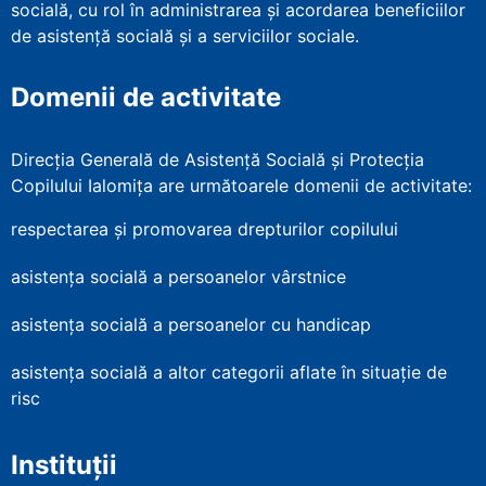
socială, cu rol în administrarea şi acordarea beneficiilor
de asistenţă socială şi a serviciilor sociale.
Domenii de activitate
Direcția Generală de Asistență Socială și Protecția
Copilului Ialomița are următoarele domenii de activitate:
respectarea și promovarea drepturilor copilului
asistența socială a persoanelor vârstnice
asistența socială a persoanelor cu handicap
asistența socială a altor categorii aflate în situație de
risc
Instituții