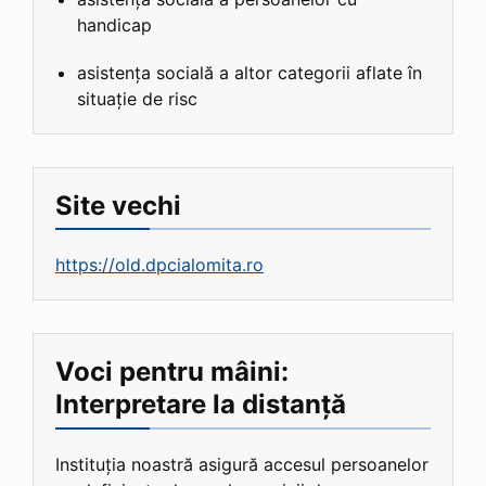
handicap
asistența socială a altor categorii aflate în
situație de risc
Site vechi
https://old.dpcialomita.ro
Voci pentru mâini:
Interpretare la distanță
Instituția noastră asigură accesul persoanelor