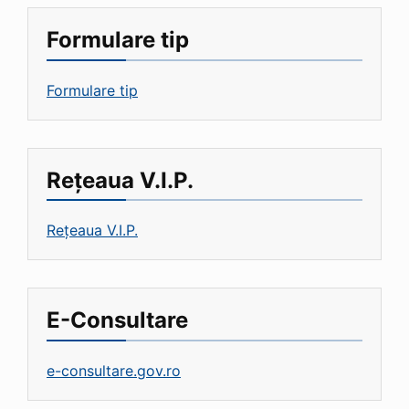
Formulare tip
Formulare tip
Rețeaua V.I.P.
Rețeaua V.I.P.
E-Consultare
e-consultare.gov.ro