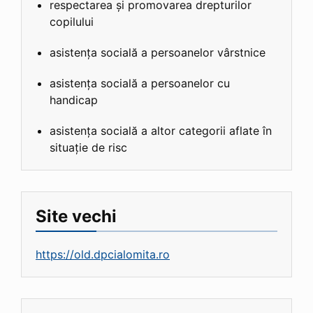
respectarea și promovarea drepturilor
copilului
asistența socială a persoanelor vârstnice
asistența socială a persoanelor cu
handicap
asistența socială a altor categorii aflate în
situație de risc
Site vechi
https://old.dpcialomita.ro