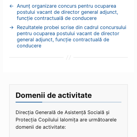
←
Anunț organizare concurs pentru ocuparea
postului vacant de director general adjunct,
funcție contractuală de conducere
→
Rezultatele probei scrise din cadrul concursului
pentru ocuparea postului vacant de director
general adjunct, funcție contractuală de
conducere
Domenii de activitate
Direcția Generală de Asistență Socială și
Protecția Copilului Ialomița are următoarele
domenii de activitate: