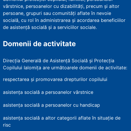
vârstnice, persoanelor cu dizabilităţi, precum şi altor
persoane, grupuri sau comunităţi aflate în nevoie
socială, cu rol în administrarea şi acordarea beneficiilor
de asistenţă socială şi a serviciilor sociale.
Domenii de activitate
Direcția Generală de Asistență Socială și Protecția
Copilului Ialomița are următoarele domenii de activitate:
respectarea și promovarea drepturilor copilului
asistența socială a persoanelor vârstnice
asistența socială a persoanelor cu handicap
asistența socială a altor categorii aflate în situație de
risc