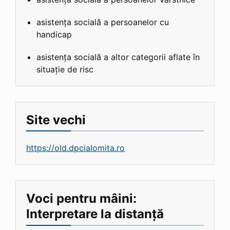
asistența socială a persoanelor cu
handicap
asistența socială a altor categorii aflate în
situație de risc
Site vechi
https://old.dpcialomita.ro
Voci pentru mâini:
Interpretare la distanță