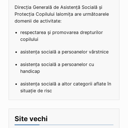
Direcția Generală de Asistență Socială și
Protecția Copilului Ialomița are următoarele
domenii de activitate:
respectarea și promovarea drepturilor
copilului
asistența socială a persoanelor vârstnice
asistența socială a persoanelor cu
handicap
asistența socială a altor categorii aflate în
situație de risc
Site vechi