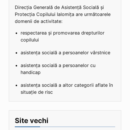
Direcția Generală de Asistență Socială și
Protecția Copilului Ialomița are următoarele
domenii de activitate:
respectarea și promovarea drepturilor
copilului
asistența socială a persoanelor vârstnice
asistența socială a persoanelor cu
handicap
asistența socială a altor categorii aflate în
situație de risc
Site vechi