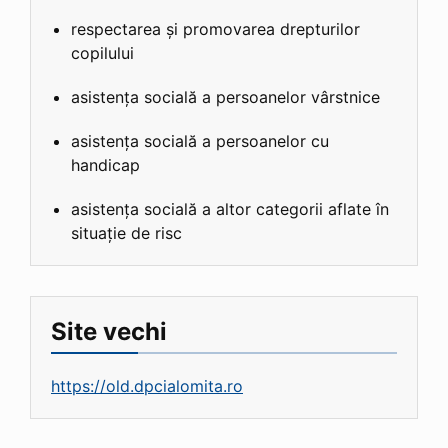
respectarea și promovarea drepturilor
copilului
asistența socială a persoanelor vârstnice
asistența socială a persoanelor cu
handicap
asistența socială a altor categorii aflate în
situație de risc
Site vechi
https://old.dpcialomita.ro