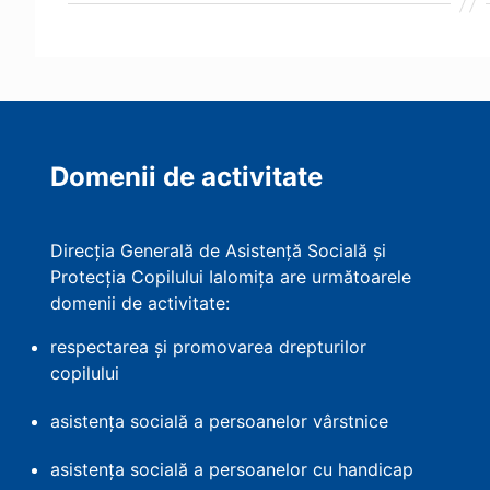
Domenii de activitate
Direcția Generală de Asistență Socială și
Protecția Copilului Ialomița are următoarele
domenii de activitate:
respectarea și promovarea drepturilor
copilului
asistența socială a persoanelor vârstnice
asistența socială a persoanelor cu handicap