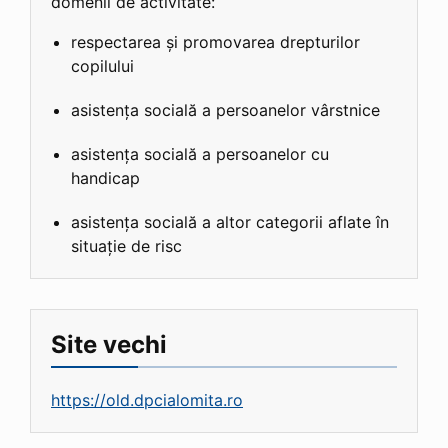
domenii de activitate:
respectarea și promovarea drepturilor
copilului
asistența socială a persoanelor vârstnice
asistența socială a persoanelor cu
handicap
asistența socială a altor categorii aflate în
situație de risc
Site vechi
https://old.dpcialomita.ro