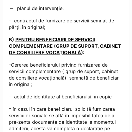
– planul de intervenție;
– contractul de furnizare de servicii semnat de
părți, în original;
B)
PENTRU BENEFICIARII DE SERVICII
COMPLEMENTARE (GRUP DE SUPORT, CABINET
DE CONSILIERE VOCAȚIONALĂ
):
-Cererea beneficiarului privind furnizarea de
servicii complementare ( grup de suport, cabinet
de consiliere vocațională) semnată de beneficiar,
în original;
– actul de identitate al beneficiarului, în copie
* în cazul în care beneficiarul solicită furnizarea
serviciilor sociale se află în imposibilitatea de a
pre-zenta documente de identitate la momentul
admiterii, acesta va completa o declarație pe