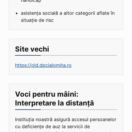
asistența socială a altor categorii aflate în
situație de risc
Site vechi
https://old.dpcialomita.ro
Voci pentru mâini:
Interpretare la distanță
Instituția noastră asigură accesul persoanelor
cu deficiențe de auz la servicii de