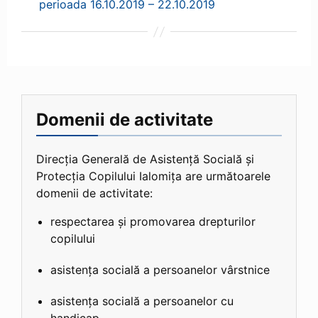
perioada 16.10.2019 – 22.10.2019
Domenii de activitate
Direcția Generală de Asistență Socială și
Protecția Copilului Ialomița are următoarele
domenii de activitate:
respectarea și promovarea drepturilor
copilului
asistența socială a persoanelor vârstnice
asistența socială a persoanelor cu
handicap