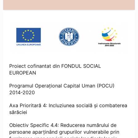
Proiect cofinantat din FONDUL SOCIAL
EUROPEAN
Programul Operaţional Capital Uman (POCU)
2014-2020
Axa Prioritară 4: Incluziunea socială și combaterea
sărăciei
Obiectiv Specific 4.4: Reducerea numărului de
persoane aparținând grupurilor vulnerabile prin