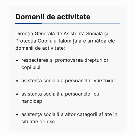
Domenii de activitate
Direcția Generală de Asistență Socială și
Protecția Copilului Ialomița are următoarele
domenii de activitate:
respectarea și promovarea drepturilor
copilului
asistența socială a persoanelor vârstnice
asistența socială a persoanelor cu
handicap
asistența socială a altor categorii aflate în
situație de risc