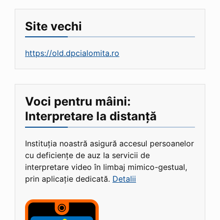
Site vechi
https://old.dpcialomita.ro
Voci pentru mâini:
Interpretare la distanță
Instituția noastră asigură accesul persoanelor
cu deficiențe de auz la servicii de
interpretare video în limbaj mimico-gestual,
prin aplicație dedicată.
Detalii