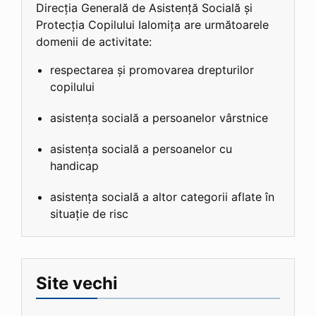
Direcția Generală de Asistență Socială și
Protecția Copilului Ialomița are următoarele
domenii de activitate:
respectarea și promovarea drepturilor
copilului
asistența socială a persoanelor vârstnice
asistența socială a persoanelor cu
handicap
asistența socială a altor categorii aflate în
situație de risc
Site vechi