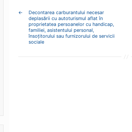
←
Decontarea carburantului necesar
deplasării cu autoturismul aflat în
proprietatea persoanelor cu handicap,
familiei, asistentului personal,
însoțitorului sau furnizorului de servicii
sociale