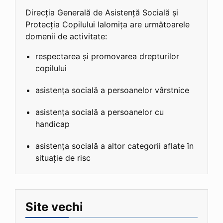
Direcția Generală de Asistență Socială și
Protecția Copilului Ialomița are următoarele
domenii de activitate:
respectarea și promovarea drepturilor
copilului
asistența socială a persoanelor vârstnice
asistența socială a persoanelor cu
handicap
asistența socială a altor categorii aflate în
situație de risc
Site vechi