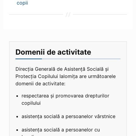
copii
Domenii de activitate
Direcția Generală de Asistență Socială și
Protecția Copilului Ialomița are următoarele
domenii de activitate:
respectarea și promovarea drepturilor
copilului
asistența socială a persoanelor vârstnice
asistența socială a persoanelor cu