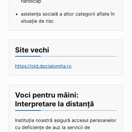
handicap
asistența socială a altor categorii aflate în
situație de risc
Site vechi
https://old.dpcialomita.ro
Voci pentru mâini:
Interpretare la distanță
Instituția noastră asigură accesul persoanelor
cu deficiențe de auz la servicii de